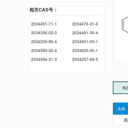
相关CAS号：
2034451-71-1
2034476-31-6
2034336-02-0
2034481-30-4
2034209-88-4
2034501-00-1
2034580-20-4
2034620-00-1
2034594-31-3
2034257-69-5
纯
名称
英