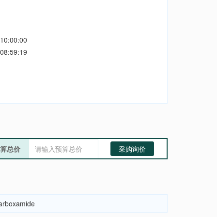
10:00:00
08:59:19
算总价
采购询价
carboxamide