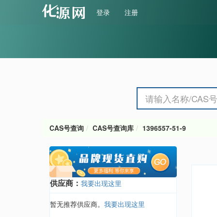
登录
注册
CAS号查询
CAS号查询库
1396557-51-9
供应商：
我要出现这里
暂无推荐供应商。
我要出现这里