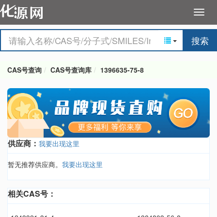
搜索
CAS号查询
CAS号查询库
1396635-75-8
供应商：
我要出现这里
暂无推荐供应商。
我要出现这里
相关CAS号：