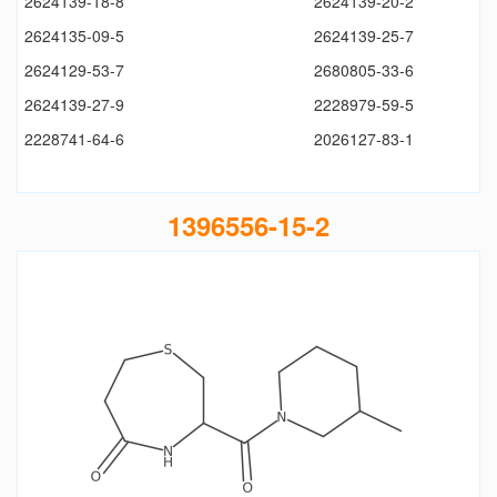
2624139-18-8
2624139-20-2
2624135-09-5
2624139-25-7
2624129-53-7
2680805-33-6
2624139-27-9
2228979-59-5
2228741-64-6
2026127-83-1
1396556-15-2