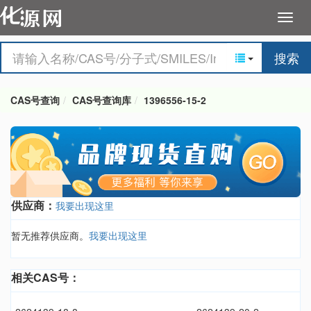
搜索
CAS号查询
CAS号查询库
1396556-15-2
供应商：
我要出现这里
暂无推荐供应商。
我要出现这里
相关CAS号：