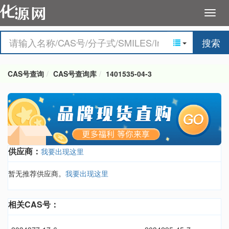
搜索
CAS号查询
CAS号查询库
1401535-04-3
供应商：
我要出现这里
暂无推荐供应商。
我要出现这里
相关CAS号：