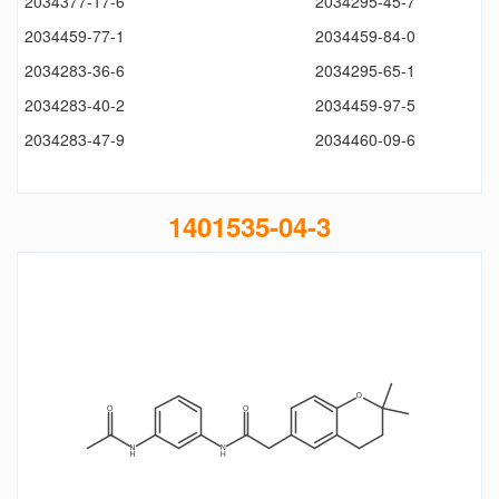
2034377-17-6
2034295-45-7
2034459-77-1
2034459-84-0
2034283-36-6
2034295-65-1
2034283-40-2
2034459-97-5
2034283-47-9
2034460-09-6
1401535-04-3