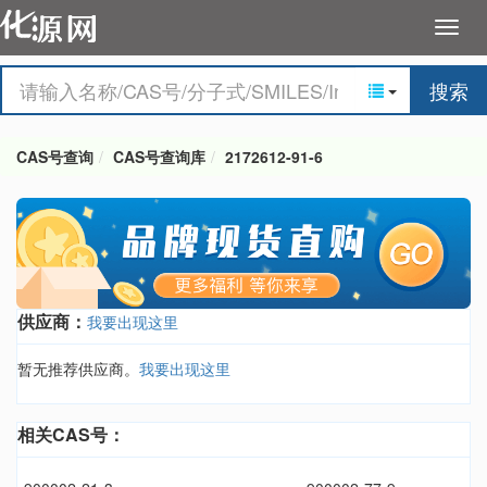
搜索
CAS号查询
CAS号查询库
2172612-91-6
供应商：
我要出现这里
暂无推荐供应商。
我要出现这里
相关CAS号：