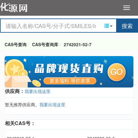
搜索
CAS号查询
CAS号查询库
2742021-52-7
供应商：
我要出现这里
暂无推荐供应商。
我要出现这里
相关CAS号：