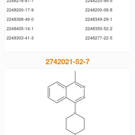
2248218-87-1
2248220-99-5
2248200-17-9
2248200-08-8
2248368-49-0
2248349-29-1
2248405-14-1
2248355-52-2
2248303-41-3
2248277-22-5
2742021-52-7