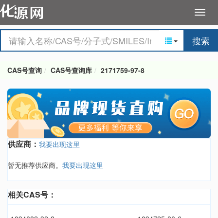
搜索
CAS号查询
CAS号查询库
2171759-97-8
供应商：
我要出现这里
暂无推荐供应商。
我要出现这里
相关CAS号：