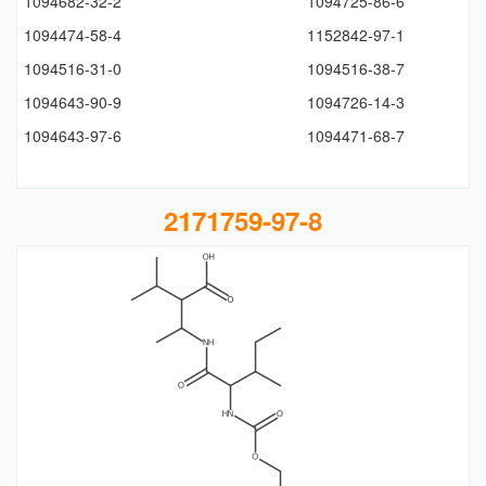
1094682-32-2
1094725-86-6
1094474-58-4
1152842-97-1
1094516-31-0
1094516-38-7
1094643-90-9
1094726-14-3
1094643-97-6
1094471-68-7
2171759-97-8