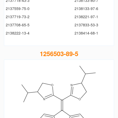
2137718-43-3
2138133-80-7
2137559-75-0
2138133-97-6
2137719-73-2
2138221-97-1
2137708-65-5
2137833-53-3
2138222-13-4
2138414-68-1
1256503-89-5