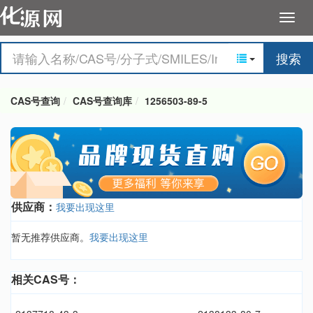
搜索
CAS号查询
CAS号查询库
1256503-89-5
供应商：
我要出现这里
暂无推荐供应商。
我要出现这里
相关CAS号：