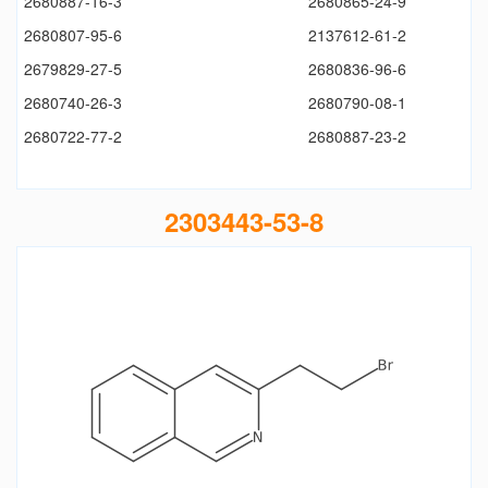
2680887-16-3
2680865-24-9
2680807-95-6
2137612-61-2
2679829-27-5
2680836-96-6
2680740-26-3
2680790-08-1
2680722-77-2
2680887-23-2
2303443-53-8