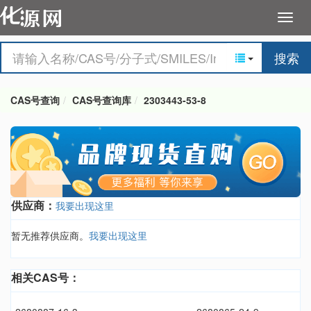
搜索
CAS号查询
CAS号查询库
2303443-53-8
供应商：
我要出现这里
暂无推荐供应商。
我要出现这里
相关CAS号：