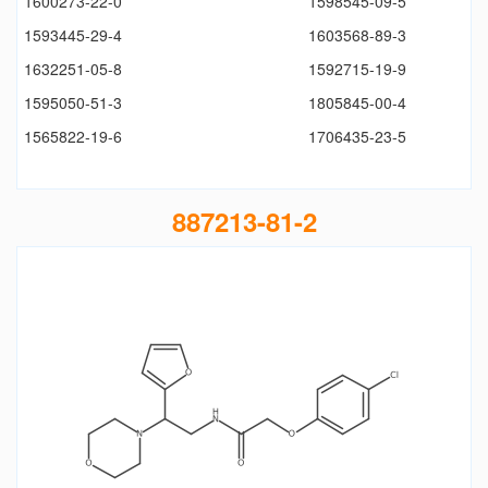
1600273-22-0
1598545-09-5
1593445-29-4
1603568-89-3
1632251-05-8
1592715-19-9
1595050-51-3
1805845-00-4
1565822-19-6
1706435-23-5
887213-81-2