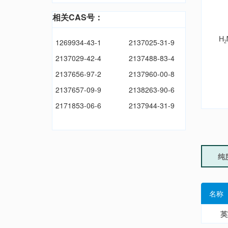
相关CAS号：
1269934-43-1
2137025-31-9
2137029-42-4
2137488-83-4
2137656-97-2
2137960-00-8
2137657-09-9
2138263-90-6
2171853-06-6
2137944-31-9
纯
名称
英