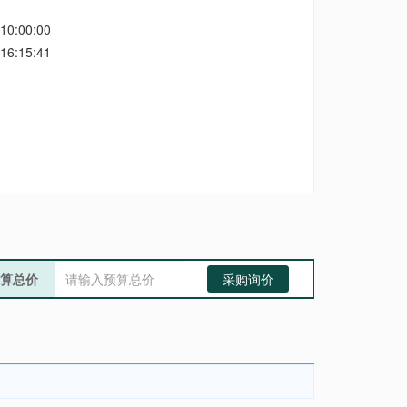
10:00:00
16:15:41
算总价
采购询价