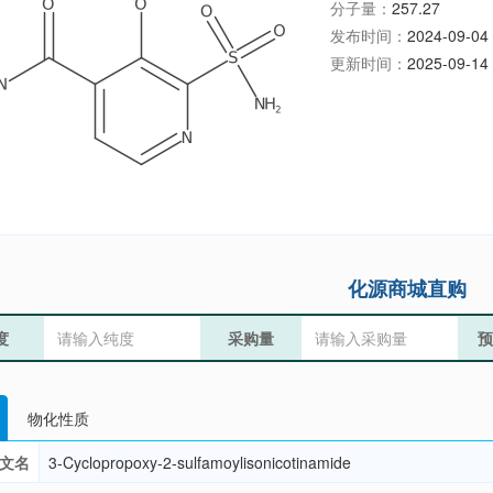
分子量：
257.27
发布时间：
2024-09-04 
更新时间：
2025-09-14 
化源商城直购
度
采购量
预
物化性质
文名
3-Cyclopropoxy-2-sulfamoylisonicotinamide