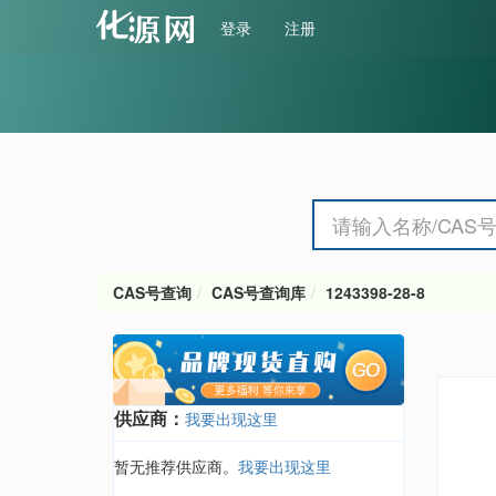
登录
注册
CAS号查询
CAS号查询库
1243398-28-8
供应商：
我要出现这里
暂无推荐供应商。
我要出现这里