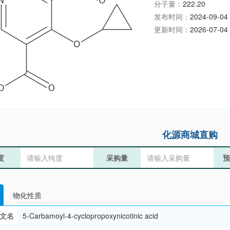
分子量：
222.20
发布时间：
2024-09-04 
更新时间：
2026-07-04 
化源商城直购
度
采购量
预
物化性质
文名
5-Carbamoyl-4-cyclopropoxynicotinic acid