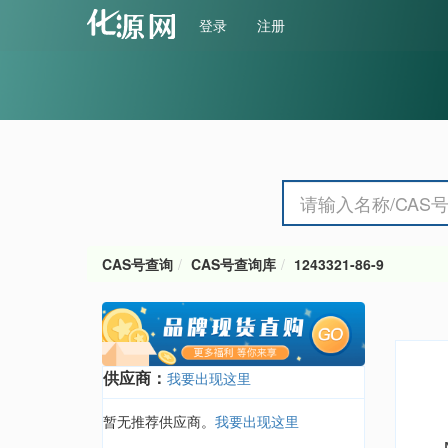
登录
注册
CAS号查询
CAS号查询库
1243321-86-9
供应商：
我要出现这里
暂无推荐供应商。
我要出现这里