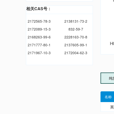
相关CAS号：
2172565-78-3
2138131-73-2
2172089-15-3
832-59-7
2168263-99-6
2228163-70-8
2171777-80-1
2137605-99-1
2171967-10-3
2172004-62-3
纯
名称
英