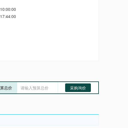
10:00:00
17:44:00
算总价
采购询价