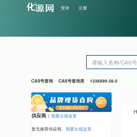
登录
注册
CAS号查询
CAS号查询库
1336899-28-5
供应商：
我要出现这里
暂无推荐供应商。
我要出现这里