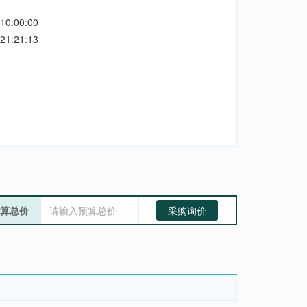
10:00:00
21:21:13
算总价
采购询价