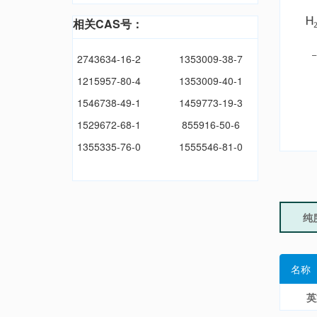
相关CAS号：
2743634-16-2
1353009-38-7
1215957-80-4
1353009-40-1
1546738-49-1
1459773-19-3
1529672-68-1
855916-50-6
1355335-76-0
1555546-81-0
纯
名称
英