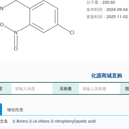
分子量：
230.60
发布时间：
2024-09-04 
更新时间：
2025-11-02 
化源商城直购
度
采购量
预
物化性质
文名
2-Amino-2-(4-chloro-2-nitrophenyl)acetic acid