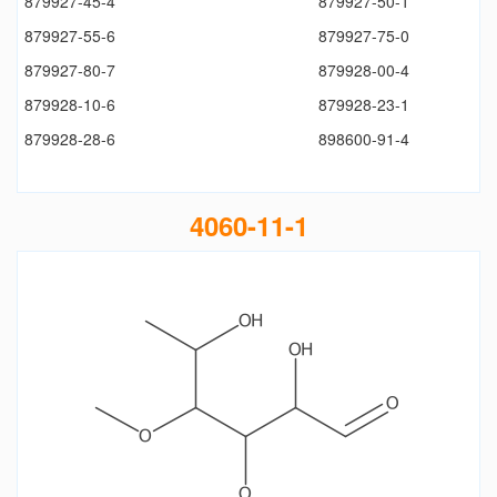
879927-45-4
879927-50-1
879927-55-6
879927-75-0
879927-80-7
879928-00-4
879928-10-6
879928-23-1
879928-28-6
898600-91-4
4060-11-1