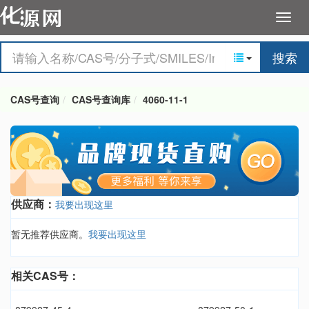
搜索
CAS号查询
CAS号查询库
4060-11-1
供应商：
我要出现这里
暂无推荐供应商。
我要出现这里
相关CAS号：