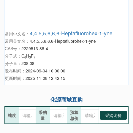
4,4,5,5,6,6,6-Heptafluorohex-1-yne
常用中文名：
常用英文名：
4,4,5,5,6,6,6-Heptafluorohex-1-yne
CAS号：
2229513-88-4
分子式：
C
H
F
6
3
7
分子量：
208.08
发布时间：
2024-09-04 10:00:00
更新时间：
2025-11-08 12:42:15
化源商城直购
采购
预算
纯度
采购询价
量
总价