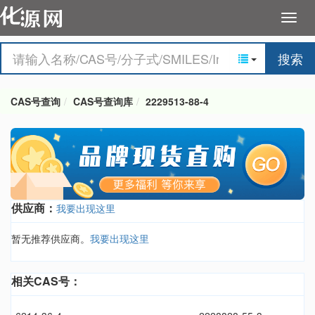
搜索
CAS号查询
CAS号查询库
2229513-88-4
供应商：
我要出现这里
暂无推荐供应商。
我要出现这里
相关CAS号：