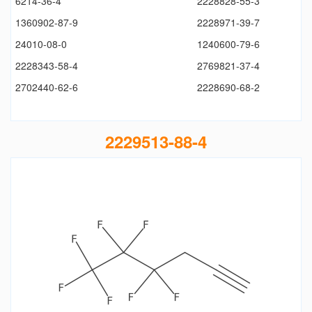
6214-36-4
2228828-55-3
1360902-87-9
2228971-39-7
24010-08-0
1240600-79-6
2228343-58-4
2769821-37-4
2702440-62-6
2228690-68-2
2229513-88-4