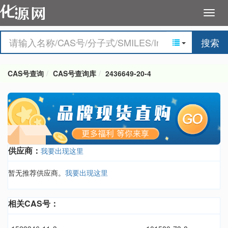
搜索
CAS号查询
CAS号查询库
2436649-20-4
供应商：
我要出现这里
暂无推荐供应商。
我要出现这里
相关CAS号：