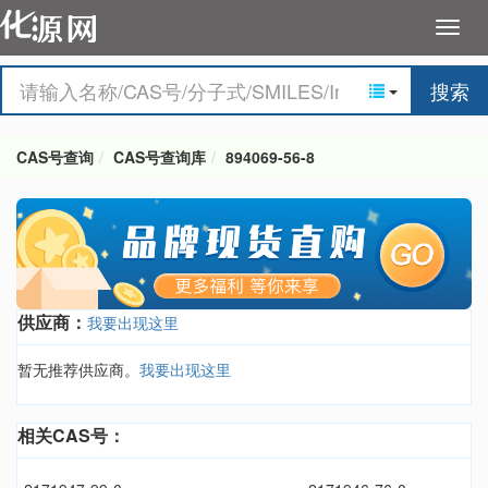
搜索
CAS号查询
CAS号查询库
894069-56-8
供应商：
我要出现这里
暂无推荐供应商。
我要出现这里
相关CAS号：