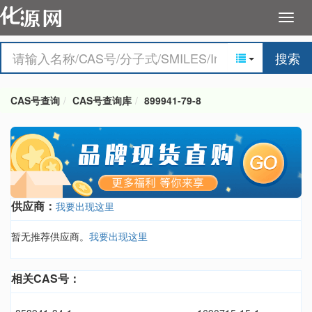
搜索
CAS号查询
CAS号查询库
899941-79-8
供应商：
我要出现这里
暂无推荐供应商。
我要出现这里
相关CAS号：