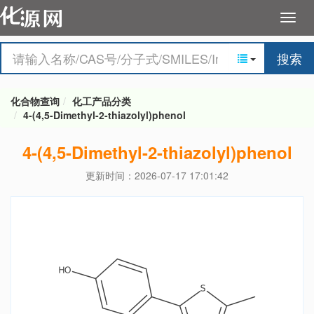
搜索
化合物查询
化工产品分类
4-(4,5-Dimethyl-2-thiazolyl)phenol
4-(4,5-Dimethyl-2-thiazolyl)phenol
更新时间：2026-07-17 17:01:42