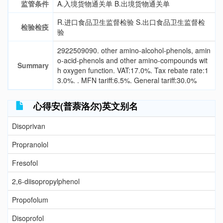
监管条件
A.入境货物通关单 B.出境货物通关单
R.进口食品卫生监督检验 S.出口食品卫生监督检
检验检疫
验
2922509090. other amino-alcohol-phenols, amin
o-acid-phenols and other amino-compounds wit
Summary
h oxygen function. VAT:17.0%. Tax rebate rate:1
3.0%. . MFN tariff:6.5%. General tariff:30.0%
心得安(普萘洛尔)英文别名
Disoprivan
Propranolol
Fresofol
2,6-diisopropylphenol
Propofolum
Disoprofol