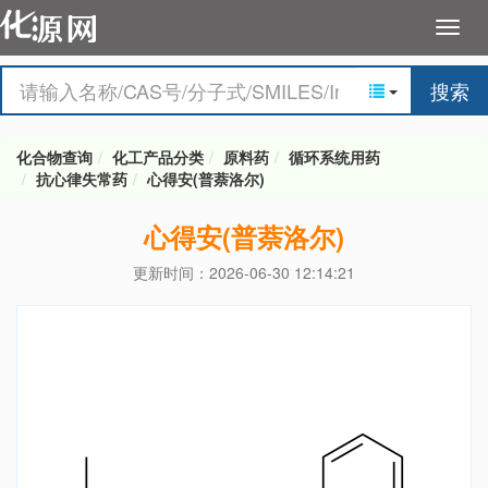
搜索
化合物查询
化工产品分类
原料药
循环系统用药
抗心律失常药
心得安(普萘洛尔)
心得安(普萘洛尔)
更新时间：2026-06-30 12:14:21