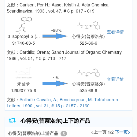
文献：Carlsen, Per H.; Aase, Kristin J. Acta Chemica
Scandinavica, 1993 , vol. 47, # 6 p. 617 - 619
~98%
查看详情
3-isopropyl-5-(...
心得安(普萘洛尔)
91740-63-5
525-66-6
文献：Cardillo; Orena; Sandri Journal of Organic Chemistry,
1986 , vol. 51, # 5 p. 713 - 717
~%
查看详情
未登录
心得安(普萘洛尔)
129207-75-6
525-66-6
文献：
Solladie-Cavallo, A.; Bencheqroun, M. Tetrahedron
Letters, 1990 , vol. 31, # 15 p. 2157 - 2160
心得安(普萘洛尔)上下游产品
<上一页 1/2
下一页>
心得安(普萘洛尔)上游产品
5