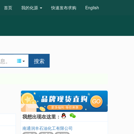
首页
我的化源
快速发布求购
English
搜索
我想出现在这里：
南通润丰石油化工有限公司