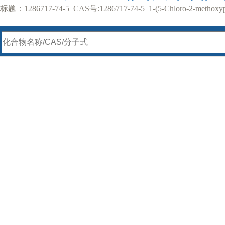
标题：1286717-74-5_CAS号:1286717-74-5_1-(5-Chloro-2-methoxyphen
CAS号查询
化工产品分类
生物活性化合物
MSDS查询