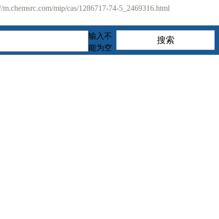
m.chemsrc.com/mip/cas/1286717-74-5_2469316.html
输入不
能为空