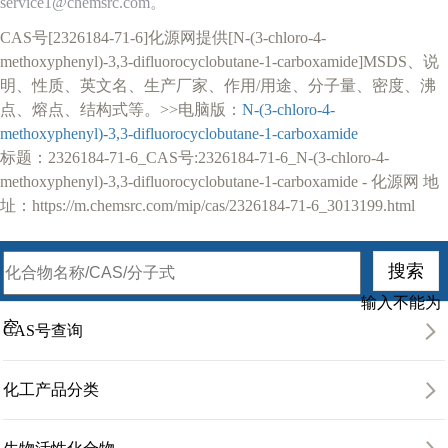
service1@chemsrc.com。
CAS号[2326184-71-6]化源网提供[N-(3-chloro-4-
methoxyphenyl)-3,3-difluorocyclobutane-1-carboxamide]MSDS、说
明、性质、英文名、生产厂家、作用/用途、分子量、密度、沸
点、熔点、结构式等。>>电脑版：
N-(3-chloro-4-
methoxyphenyl)-3,3-difluorocyclobutane-1-carboxamide
标题：2326184-71-6_CAS号:2326184-71-6_N-(3-chloro-4-
methoxyphenyl)-3,3-difluorocyclobutane-1-carboxamide - 化源网 地
址：https://m.chemsrc.com/mip/cas/2326184-71-6_3013199.html
输入不能为
空
CAS号查询
化工产品分类