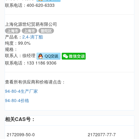
联系电话：400-620-6333
上海化源世纪贸易有限公司
上海市
上海市
普陀区
产品名：
2,4-滴丁酯
纯度：99.0%
规格：
联系人：徐经理
联系电话：133 1186 9306
查看所有供应商和价格请点击：
94-80-4生产厂家
94-80-4价格
相关CAS号：
2172099-50-0
2172077-77-7