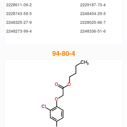
2228611-09-2
2229187-70-4
2228743-59-5
2248404-29-5
2248325-27-9
2228025-66-7
2248273-99-4
2248336-51-6
94-80-4