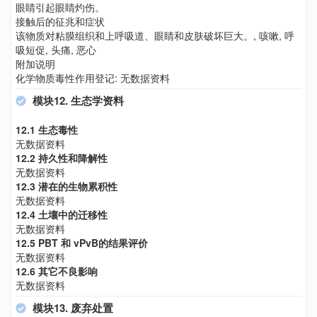
眼睛引起眼睛灼伤。
接触后的征兆和症状
该物质对粘膜组织和上呼吸道、眼睛和皮肤破坏巨大。, 咳嗽, 呼
吸短促, 头痛, 恶心
附加说明
化学物质毒性作用登记: 无数据资料
模块12. 生态学资料
12.1 生态毒性
无数据资料
12.2 持久性和降解性
无数据资料
12.3 潜在的生物累积性
无数据资料
12.4 土壤中的迁移性
无数据资料
12.5 PBT 和 vPvB的结果评价
无数据资料
12.6 其它不良影响
无数据资料
模块13. 废弃处置