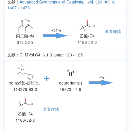
文献：
Advanced Synthesis and Catalysis, , vol. 353, # 9 p.
1467 - 1473
~51%
查看详情
丙二酸-d4
乙酸-D4
813-56-9
1186-52-3
文献：C: MVol.C4, 6.1.3, page 123 - 125
~%
benzyl [2-2H3]e...
deuterium(•)
114379-93-0
16873-17-9
查看详情
乙酸-D4
1186-52-3