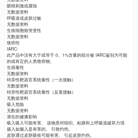
眼睛刺激或腐蚀
无数据资料
呼吸道或皮肤过敏
无数据资料
生殖细胞致突变性
无数据资料
致癌性
IARC:
此产品中没有大于或等于 0。1%含量的组分被 IARC鉴别为可能
的或肯定的人类致癌物。
生殖毒性
无数据资料
特异性靶器官系统毒性（一次接触）
无数据资料
特异性靶器官系统毒性（反复接触）
无数据资料
吸入危险
无数据资料
潜在的健康影响
吸入吸入可能有害。 该物质对组织、粘膜和上呼吸道破坏力强
摄入如服入是有害的。 引致灼伤。
皮肤通过皮肤吸收可能有害。 引起皮肤灼伤。