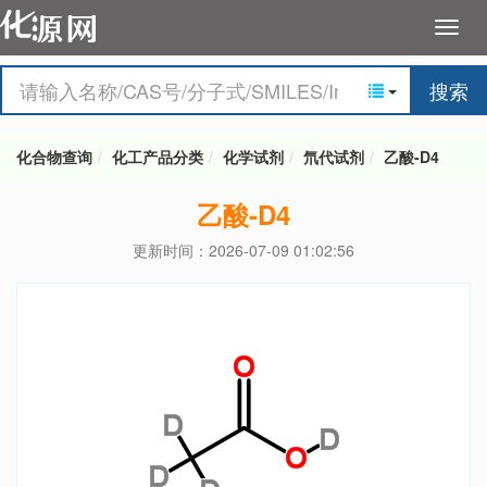
搜索
化合物查询
化工产品分类
化学试剂
氘代试剂
乙酸-D4
乙酸-D4
更新时间：2026-07-09 01:02:56