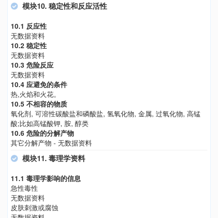
模块10. 稳定性和反应活性
10.1 反应性
无数据资料
10.2 稳定性
无数据资料
10.3 危险反应
无数据资料
10.4 应避免的条件
热,火焰和火花。
10.5 不相容的物质
氧化剂, 可溶性碳酸盐和磷酸盐, 氢氧化物, 金属, 过氧化物, 高锰
酸;比如高锰酸钾, 胺, 醇类
10.6 危险的分解产物
其它分解产物 - 无数据资料
模块11. 毒理学资料
11.1 毒理学影响的信息
急性毒性
无数据资料
皮肤刺激或腐蚀
无数据资料