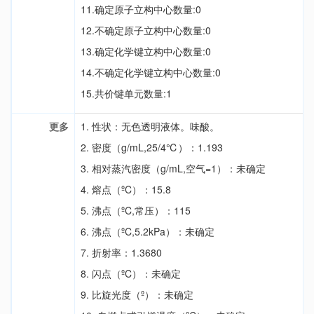
11.确定原子立构中心数量:0
12.不确定原子立构中心数量:0
13.确定化学键立构中心数量:0
14.不确定化学键立构中心数量:0
15.共价键单元数量:1
更多
1. 性状：无色透明液体。味酸。
2. 密度（g/mL,25/4℃）：1.193
3. 相对蒸汽密度（g/mL,空气=1）：未确定
4. 熔点（ºC）：15.8
5. 沸点（ºC,常压）：115
6. 沸点（ºC,5.2kPa）：未确定
7. 折射率：1.3680
8. 闪点（ºC）：未确定
9. 比旋光度（º）：未确定