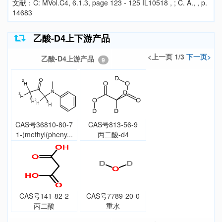
文献：C: MVol.C4, 6.1.3, page 123 - 125 IL10518 , ; C. A., , p.
14683
乙酸-D4上下游产品
<上一页 1/3
下一页>
乙酸-D4上游产品
9
CAS号36810-80-7
CAS号813-56-9
1-(methyl(pheny...
丙二酸-d4
CAS号141-82-2
CAS号7789-20-0
丙二酸
重水