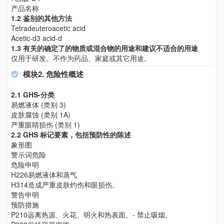
产品名称
1.2 鉴别的其他方法
Tetradeuteroacetic acid
Acetic-d3 acid-d
1.3 有关的确定了的物质或混合物的用途和建议不适合的用途
仅用于研发。不作为药品、家庭或其它用途。
模块2. 危险性概述
2.1 GHS-分类
易燃液体 (类别 3)
皮肤腐蚀 (类别 1A)
严重眼睛损伤 (类别 1)
2.2 GHS 标记要素，包括预防性的陈述
象形图
警示词危险
危险申明
H226易燃液体和蒸气
H314造成严重皮肤灼伤和眼损伤。
警告申明
预防措施
P210远离热源、火花、明火和热表面。- 禁止吸烟。