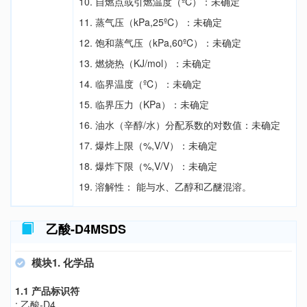
10. 自燃点或引燃温度（ºC）：未确定
11. 蒸气压（kPa,25ºC）：未确定
12. 饱和蒸气压（kPa,60ºC）：未确定
13. 燃烧热（KJ/mol）：未确定
14. 临界温度（ºC）：未确定
15. 临界压力（KPa）：未确定
16. 油水（辛醇/水）分配系数的对数值：未确定
17. 爆炸上限（%,V/V）：未确定
18. 爆炸下限（%,V/V）：未确定
19. 溶解性： 能与水、乙醇和乙醚混溶。
乙酸-D4MSDS
模块1. 化学品
1.1 产品标识符
: 乙酸-D4