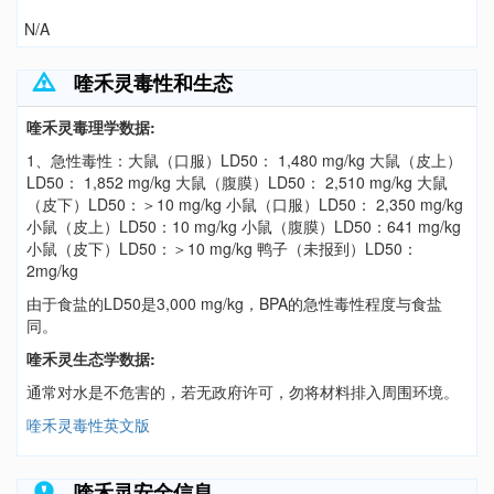
N/A
喹禾灵毒性和生态
喹禾灵毒理学数据:
1、急性毒性：大鼠（口服）LD50： 1,480 mg/kg 大鼠（皮上）
LD50： 1,852 mg/kg 大鼠（腹膜）LD50： 2,510 mg/kg 大鼠
（皮下）LD50：＞10 mg/kg 小鼠（口服）LD50： 2,350 mg/kg
小鼠（皮上）LD50：10 mg/kg 小鼠（腹膜）LD50：641 mg/kg
小鼠（皮下）LD50：＞10 mg/kg 鸭子（未报到）LD50：
2mg/kg
由于食盐的LD50是3,000 mg/kg，BPA的急性毒性程度与食盐
同。
喹禾灵生态学数据:
通常对水是不危害的，若无政府许可，勿将材料排入周围环境。
喹禾灵毒性英文版
喹禾灵安全信息