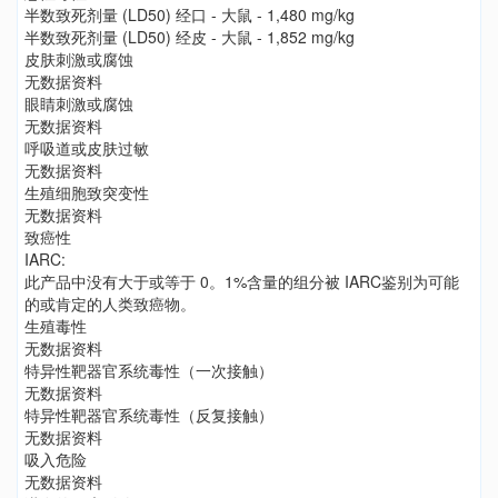
半数致死剂量 (LD50) 经口 - 大鼠 - 1,480 mg/kg
半数致死剂量 (LD50) 经皮 - 大鼠 - 1,852 mg/kg
皮肤刺激或腐蚀
无数据资料
眼睛刺激或腐蚀
无数据资料
呼吸道或皮肤过敏
无数据资料
生殖细胞致突变性
无数据资料
致癌性
IARC:
此产品中没有大于或等于 0。1%含量的组分被 IARC鉴别为可能
的或肯定的人类致癌物。
生殖毒性
无数据资料
特异性靶器官系统毒性（一次接触）
无数据资料
特异性靶器官系统毒性（反复接触）
无数据资料
吸入危险
无数据资料