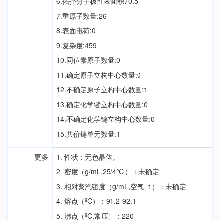
6.拓扑分子极性表面积70.5
7.重原子数量:26
8.表面电荷:0
9.复杂度:459
10.同位素原子数量:0
11.确定原子立构中心数量:0
12.不确定原子立构中心数量:1
13.确定化学键立构中心数量:0
14.不确定化学键立构中心数量:0
15.共价键单元数量:1
更多
1. 性状：无色晶体。
2. 密度（g/mL,25/4℃）：未确定
3. 相对蒸汽密度（g/mL,空气=1）：未确定
4. 熔点（ºC）：91.2-92.1
5. 沸点（ºC,常压）：220