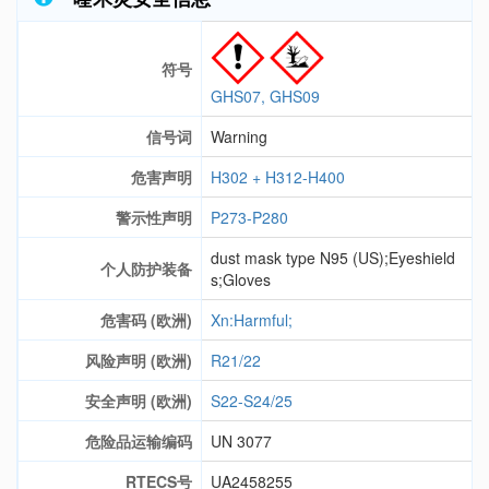
符号
GHS07, GHS09
信号词
Warning
危害声明
H302 + H312-H400
警示性声明
P273-P280
dust mask type N95 (US);Eyeshield
个人防护装备
s;Gloves
危害码 (欧洲)
Xn:Harmful;
风险声明 (欧洲)
R21/22
安全声明 (欧洲)
S22-S24/25
危险品运输编码
UN 3077
RTECS号
UA2458255