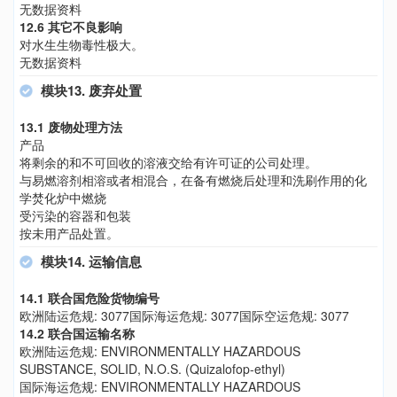
无数据资料
12.6 其它不良影响
对水生生物毒性极大。
无数据资料
模块13. 废弃处置
13.1 废物处理方法
产品
将剩余的和不可回收的溶液交给有许可证的公司处理。
与易燃溶剂相溶或者相混合，在备有燃烧后处理和洗刷作用的化
学焚化炉中燃烧
受污染的容器和包装
按未用产品处置。
模块14. 运输信息
14.1 联合国危险货物编号
欧洲陆运危规: 3077国际海运危规: 3077国际空运危规: 3077
14.2 联合国运输名称
欧洲陆运危规: ENVIRONMENTALLY HAZARDOUS
SUBSTANCE, SOLID, N.O.S. (Quizalofop-ethyl)
国际海运危规: ENVIRONMENTALLY HAZARDOUS