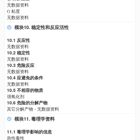
无数据资料
r) 粘度
无数据资料
模块10. 稳定性和反应活性
10.1 反应性
无数据资料
10.2 稳定性
无数据资料
10.3 危险反应
无数据资料
10.4 应避免的条件
无数据资料
10.5 不相容的物质
强氧化剂
10.6 危险的分解产物
其它分解产物 - 无数据资料
模块11. 毒理学资料
11.1 毒理学影响的信息
急性毒性