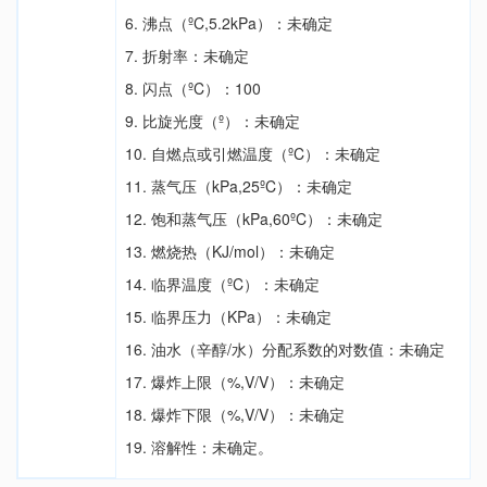
6. 沸点（ºC,5.2kPa）：未确定
7. 折射率：未确定
8. 闪点（ºC）：100
9. 比旋光度（º）：未确定
10. 自燃点或引燃温度（ºC）：未确定
11. 蒸气压（kPa,25ºC）：未确定
12. 饱和蒸气压（kPa,60ºC）：未确定
13. 燃烧热（KJ/mol）：未确定
14. 临界温度（ºC）：未确定
15. 临界压力（KPa）：未确定
16. 油水（辛醇/水）分配系数的对数值：未确定
17. 爆炸上限（%,V/V）：未确定
18. 爆炸下限（%,V/V）：未确定
19. 溶解性：未确定。