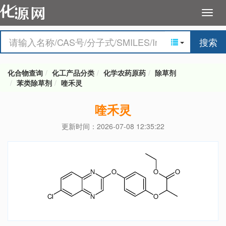
搜索
化合物查询
化工产品分类
化学农药原药
除草剂
苯类除草剂
喹禾灵
喹禾灵
更新时间：2026-07-08 12:35:22