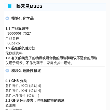
喹禾灵MSDS
模块1. 化学品
1.1 产品标识符
: 300000617527
产品名称
: Supelco
1.2 鉴别的其他方法
无数据资料
1.3 有关的确定了的物质或混合物的用途和建议不适合的用途
仅用于研发。不作为药品、家庭或其它用途。
模块2. 危险性概述
2.1 GHS-分类
急性毒性, 经口 (类别 4)
急性毒性, 经皮 (类别 4)
急性水生毒性 (类别 1)
2.2 GHS 标记要素，包括预防性的陈述
象形图