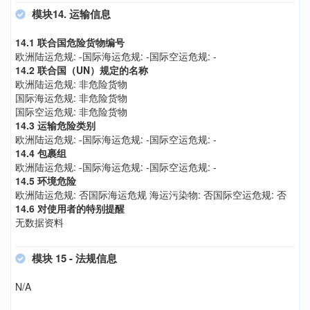
模块14. 运输信息
14.1 联合国危险货物编号
欧洲陆运危规: -国际海运危规: -国际空运危规: -
14.2 联合国（UN）规定的名称
欧洲陆运危规: 非危险货物
国际海运危规: 非危险货物
国际空运危规: 非危险货物
14.3 运输危险类别
欧洲陆运危规: -国际海运危规: -国际空运危规: -
14.4 包裹组
欧洲陆运危规: -国际海运危规: -国际空运危规: -
14.5 环境危险
欧洲陆运危规: 否国际海运危规 海运污染物: 否国际空运危规: 否
14.6 对使用者的特别提醒
无数据资料
模块 15 - 法规信息
N/A