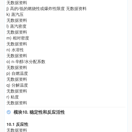
无数据资料
j) 高的/低的燃烧性或爆炸性限度 无数据资料
k) 蒸汽压
无数据资料
l) 蒸汽密度
无数据资料
m) 相对密度
无数据资料
n) 水溶性
无数据资料
o) n-辛醇/水分配系数
无数据资料
p) 自燃温度
无数据资料
q) 分解温度
无数据资料
r) 粘度
无数据资料
模块10. 稳定性和反应活性
10.1 反应性
无数据资料