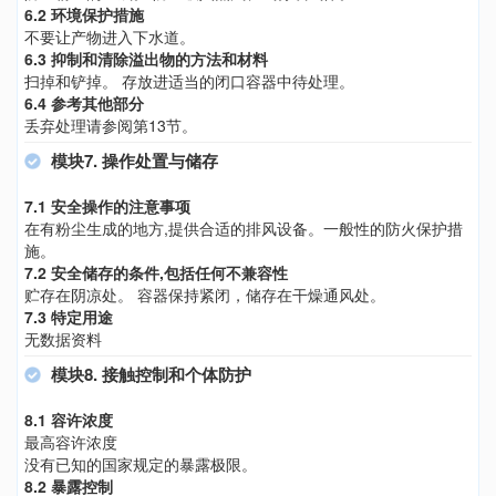
6.2 环境保护措施
不要让产物进入下水道。
6.3 抑制和清除溢出物的方法和材料
扫掉和铲掉。 存放进适当的闭口容器中待处理。
6.4 参考其他部分
丢弃处理请参阅第13节。
模块7. 操作处置与储存
7.1 安全操作的注意事项
在有粉尘生成的地方,提供合适的排风设备。一般性的防火保护措
施。
7.2 安全储存的条件,包括任何不兼容性
贮存在阴凉处。 容器保持紧闭，储存在干燥通风处。
7.3 特定用途
无数据资料
模块8. 接触控制和个体防护
8.1 容许浓度
最高容许浓度
没有已知的国家规定的暴露极限。
8.2 暴露控制