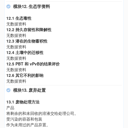
模块12. 生态学资料
12.1 生态毒性
无数据资料
12.2 持久存留性和降解性
无数据资料
12.3 潜在的生物蓄积性
无数据资料
12.4 土壤中的迁移性
无数据资料
12.5 PBT 和 vPvB的结果评价
无数据资料
12.6 其它不利的影响
无数据资料
模块13. 废弃处置
13.1 废物处理方法
产品
将剩余的和未回收的溶液交给处理公司。
受污染的容器和包装
作为未用过的产品弃置。