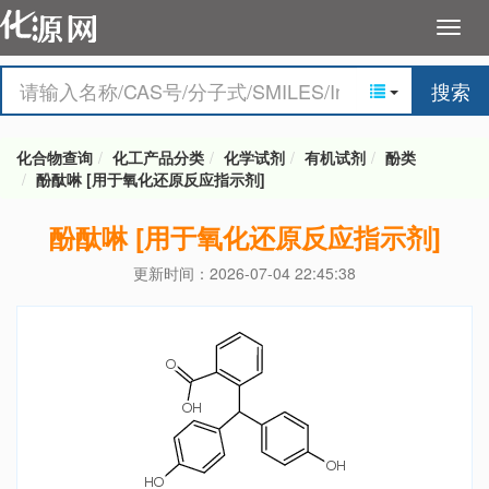
搜索
化合物查询
化工产品分类
化学试剂
有机试剂
酚类
酚酞啉 [用于氧化还原反应指示剂]
酚酞啉 [用于氧化还原反应指示剂]
更新时间：2026-07-04 22:45:38