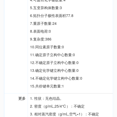
5.互变异构体数量:3
6.拓扑分子极性表面积77.8
7.重原子数量:24
8.表面电荷:0
9.复杂度:386
10.同位素原子数量:0
11.确定原子立构中心数量:0
12.不确定原子立构中心数量:0
13.确定化学键立构中心数量:0
14.不确定化学键立构中心数量:0
15.共价键单元数量:1
更多
1. 性状：无色结晶。
2. 密度（g/mL,25/4℃）：不确定
3. 相对蒸汽密度（g/mL,空气=1）：不确定