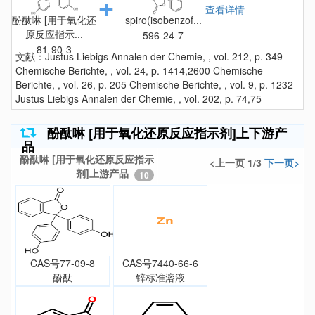
查看详情
酚酞啉 [用于氧化还
spiro(isobenzof...
原反应指示...
596-24-7
81-90-3
文献：Justus Liebigs Annalen der Chemie, , vol. 212, p. 349
Chemische Berichte, , vol. 24, p. 1414,2600 Chemische
Berichte, , vol. 26, p. 205 Chemische Berichte, , vol. 9, p. 1232
Justus Liebigs Annalen der Chemie, , vol. 202, p. 74,75
酚酞啉 [用于氧化还原反应指示剂]上下游产
品
酚酞啉 [用于氧化还原反应指示
<上一页 1/3
下一页>
剂]上游产品
10
CAS号77-09-8
CAS号7440-66-6
酚酞
锌标准溶液