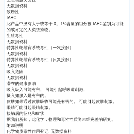
无数据资料
致癌性
IARC:
此产品中没有大于或等于 0。1%含量的组分被 IARC鉴别为可能
的或肯定的人类致癌物。
生殖毒性
无数据资料
特异性靶器官系统毒性（一次接触）
无数据资料
特异性靶器官系统毒性（反复接触）
无数据资料
吸入危险
无数据资料
潜在的健康影响
吸入吸入可能有害。 可能引起呼吸道刺激。
摄入如服入是有害的。
皮肤如果通过皮肤吸收可能是有害的。 可能引起皮肤刺激。
眼睛可能引起眼睛刺激。
接触后的征兆和症状
据我们所知，此化学，物理和毒性性质尚未经完整的研究。
附加说明
化学物质毒性作用登记: 无数据资料