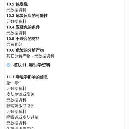
10.2 稳定性
无数据资料
10.3 危险反应的可能性
无数据资料
10.4 应避免的条件
无数据资料
10.5 不兼容的材料
强氧化剂
10.6 危险的分解产物
其它分解产物 - 无数据资料
模块11. 毒理学资料
11.1 毒理学影响的信息
急性毒性
无数据资料
皮肤刺激或腐蚀
无数据资料
眼睛刺激或腐蚀
无数据资料
呼吸道或皮肤过敏
无数据资料
生殖细胞突变性