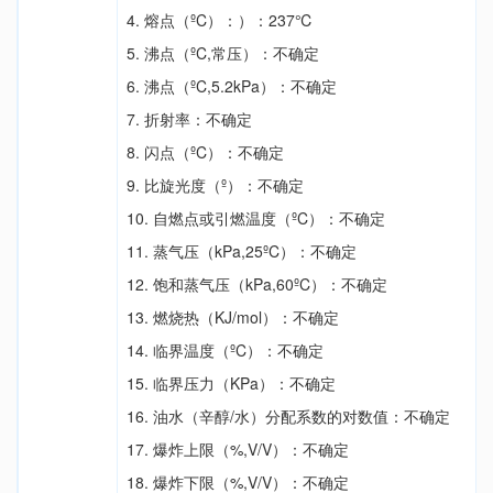
4. 熔点（ºC）：）：237℃
5. 沸点（ºC,常压）：不确定
6. 沸点（ºC,5.2kPa）：不确定
7. 折射率：不确定
8. 闪点（ºC）：不确定
9. 比旋光度（º）：不确定
10. 自燃点或引燃温度（ºC）：不确定
11. 蒸气压（kPa,25ºC）：不确定
12. 饱和蒸气压（kPa,60ºC）：不确定
13. 燃烧热（KJ/mol）：不确定
14. 临界温度（ºC）：不确定
15. 临界压力（KPa）：不确定
16. 油水（辛醇/水）分配系数的对数值：不确定
17. 爆炸上限（%,V/V）：不确定
18. 爆炸下限（%,V/V）：不确定