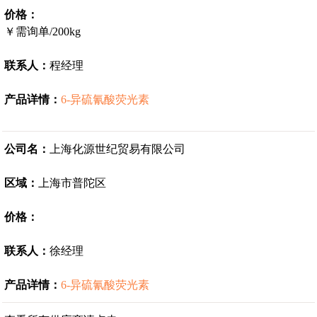
价格：
￥需询单/200kg
联系人：
程经理
产品详情：
6-异硫氰酸荧光素
公司名：
上海化源世纪贸易有限公司
区域：
上海市普陀区
价格：
联系人：
徐经理
产品详情：
6-异硫氰酸荧光素