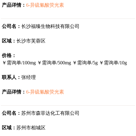
产品详情：
6-异硫氰酸荧光素
公司名：
长沙福臻生物科技有限公司
区域：
长沙市芙蓉区
价格：
￥需询单/100mg
￥需询单/500mg
￥需询单/5g
￥需询单/10g
联系人：
张经理
产品详情：
6-异硫氰酸荧光素
公司名：
苏州市森菲达化工有限公司
区域：
苏州市相城区