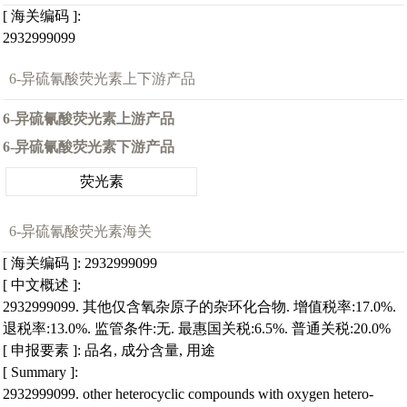
[ 海关编码 ]:
2932999099
6-异硫氰酸荧光素上下游产品
6-异硫氰酸荧光素上游产品
6-异硫氰酸荧光素下游产品
荧光素
6-异硫氰酸荧光素海关
[ 海关编码 ]: 2932999099
[ 中文概述 ]:
2932999099. 其他仅含氧杂原子的杂环化合物. 增值税率:17.0%.
退税率:13.0%. 监管条件:无. 最惠国关税:6.5%. 普通关税:20.0%
[ 申报要素 ]: 品名, 成分含量, 用途
[ Summary ]:
2932999099. other heterocyclic compounds with oxygen hetero-