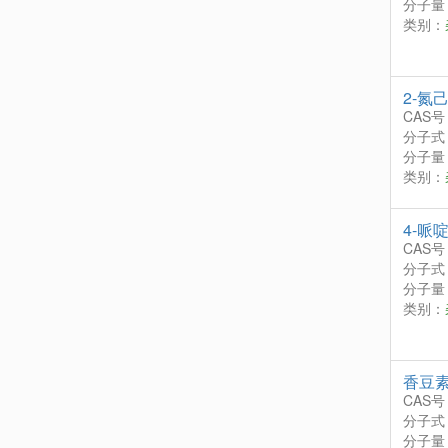
分子量：
类别：
2-氮
CAS号
分子式
分子量：
类别：
4-哌
CAS号
分子式
分子量：
类别：
香豆
CAS号
分子式
分子量：