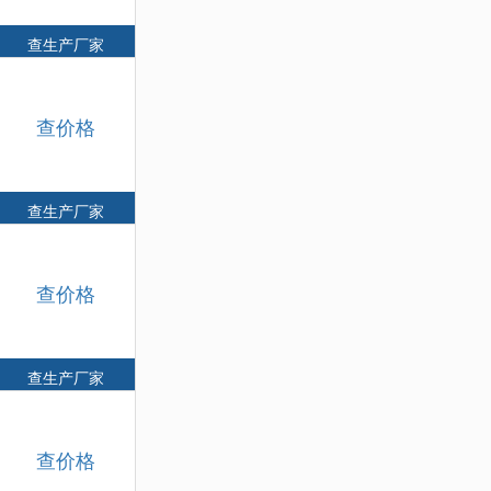
查生产厂家
查价格
查生产厂家
查价格
查生产厂家
查价格