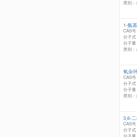
类别：
1-氨基
CAS号
分子式
分子量：
类别：
氧杂环
CAS号
分子式
分子量：
类别：
3,6-二
CAS号
分子式
分子量：