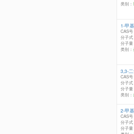
类别：
1-甲
CAS号
分子式
分子量：
类别：
3,3
CAS号
分子式
分子量：
类别：
2-甲
CAS号
分子式
分子量：