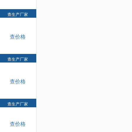
查生产厂家
查价格
查生产厂家
查价格
查生产厂家
查价格