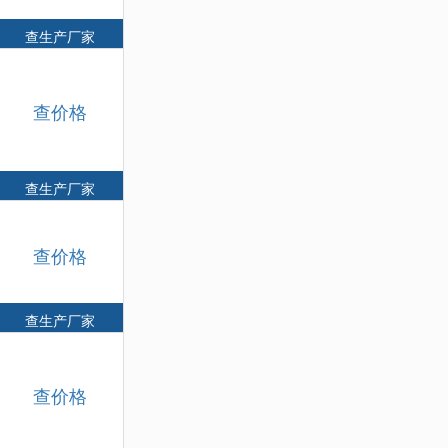
查生产厂家
查价格
查生产厂家
查价格
查生产厂家
查价格