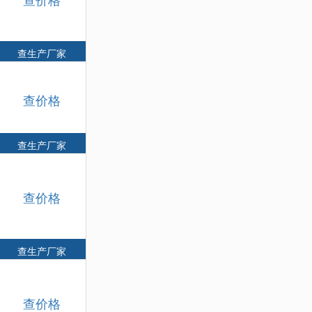
查生产厂家
查价格
查生产厂家
查价格
查生产厂家
查价格