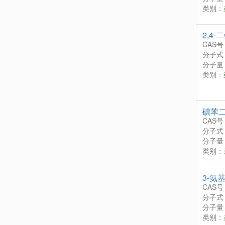
类别：
2,4-
CAS号
分子式
分子量：
类别：
碘苯
CAS号
分子式
分子量：
类别：
3-氨
CAS号
分子式
分子量：
类别：