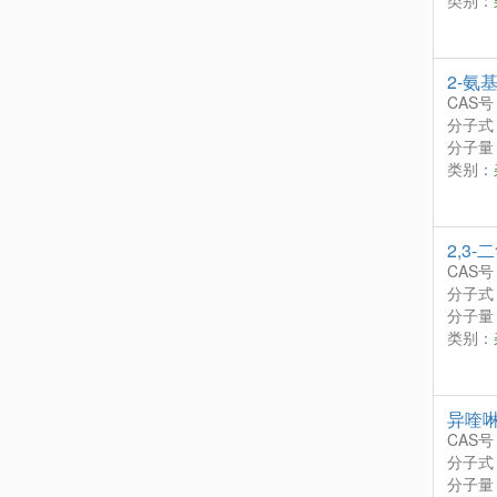
类别：
2-氨基
CAS号
分子式
分子量：
类别：
2,3-
CAS号
分子式
分子量：
类别：
异喹
CAS号
分子式
分子量：