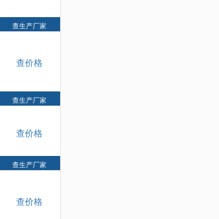
查生产厂家
查价格
查生产厂家
查价格
查生产厂家
查价格