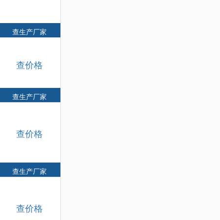
查生产厂家
查价格
查生产厂家
查价格
查生产厂家
查价格