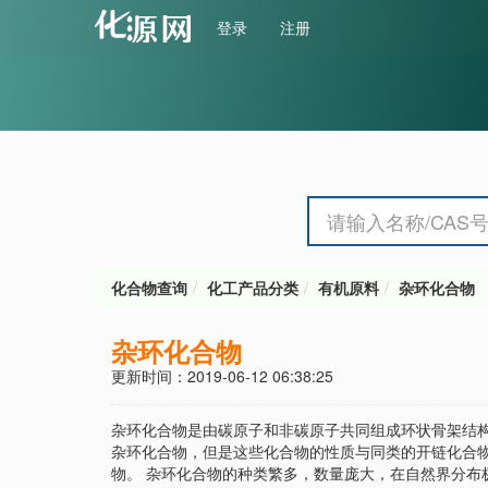
登录
注册
化合物查询
化工产品分类
有机原料
杂环化合物
杂环化合物
更新时间：2019-06-12 06:38:25
杂环化合物是由碳原子和非碳原子共同组成环状骨架结
杂环化合物，但是这些化合物的性质与同类的开链化合
物。 杂环化合物的种类繁多，数量庞大，在自然界分