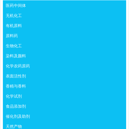
医药中间体
无机化工
有机原料
原料药
生物化工
染料及颜料
化学农药原药
表面活性剂
香精与香料
化学试剂
食品添加剂
催化剂及助剂
天然产物