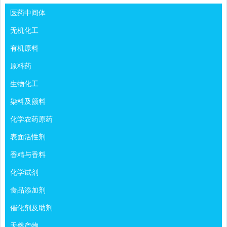
医药中间体
无机化工
有机原料
原料药
生物化工
染料及颜料
化学农药原药
表面活性剂
香精与香料
化学试剂
食品添加剂
催化剂及助剂
天然产物