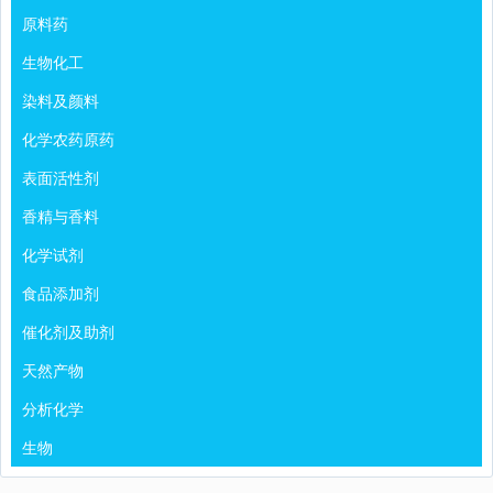
原料药
生物化工
染料及颜料
化学农药原药
表面活性剂
香精与香料
化学试剂
食品添加剂
催化剂及助剂
天然产物
分析化学
生物