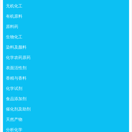
无机化工
有机原料
原料药
生物化工
染料及颜料
化学农药原药
表面活性剂
香精与香料
化学试剂
食品添加剂
催化剂及助剂
天然产物
分析化学