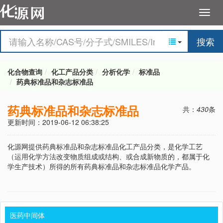
搜索
化合物查询
化工产品分类
分析化学
标准品
药典标准品和杂志标准品
药典标准品和杂志标准品
共：
430
条
更新时间：2019-06-12 06:38:25
化源网提供药典标准品和杂志标准品化工产品分类，是化学工艺
（运用化学方法改变物质组成或结构、或合成新物质的，都属于化
学生产技术）所得的所有药典标准品和杂志标准品化学产品。
医药中间体