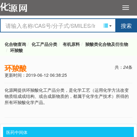
搜索
化合物查询
化工产品分类
有机原料
羧酸类化合物及衍生物
环羧酸
环羧酸
共：
24
条
更新时间：2019-06-12 06:38:25
化源网提供环羧酸化工产品分类，是化学工艺（运用化学方法改变
物质组成或结构、或合成新物质的，都属于化学生产技术）所得的
所有环羧酸化学产品。
医药中间体