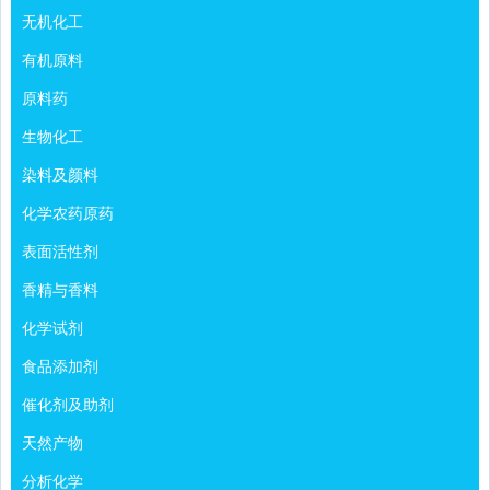
无机化工
有机原料
原料药
生物化工
染料及颜料
化学农药原药
表面活性剂
香精与香料
化学试剂
食品添加剂
催化剂及助剂
天然产物
分析化学