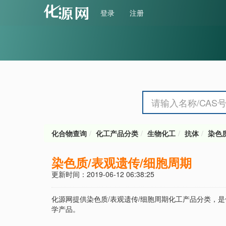
登录
注册
化合物查询
化工产品分类
生物化工
抗体
染色
染色质/表观遗传/细胞周期
更新时间：2019-06-12 06:38:25
化源网提供染色质/表观遗传/细胞周期化工产品分类，
学产品。