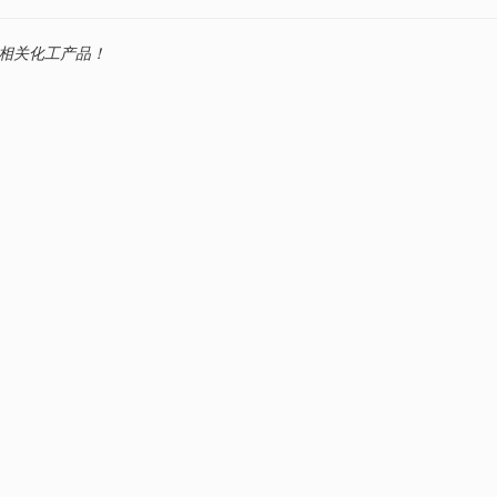
相关化工产品！