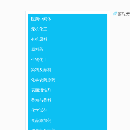
暂时无
医药中间体
无机化工
有机原料
原料药
生物化工
染料及颜料
化学农药原药
表面活性剂
香精与香料
化学试剂
食品添加剂