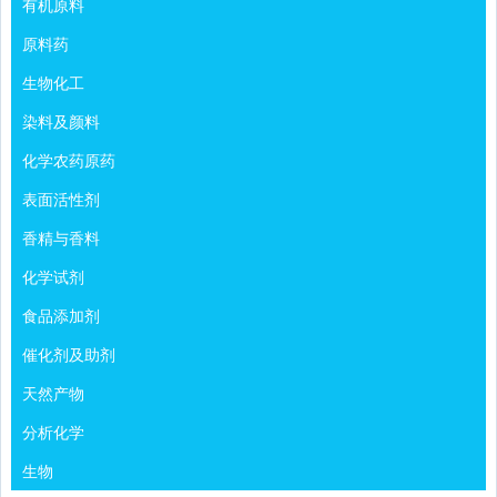
有机原料
原料药
生物化工
染料及颜料
化学农药原药
表面活性剂
香精与香料
化学试剂
食品添加剂
催化剂及助剂
天然产物
分析化学
生物