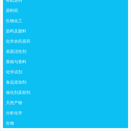
有机原料
原料药
生物化工
染料及颜料
化学农药原药
表面活性剂
香精与香料
化学试剂
食品添加剂
催化剂及助剂
天然产物
分析化学
生物