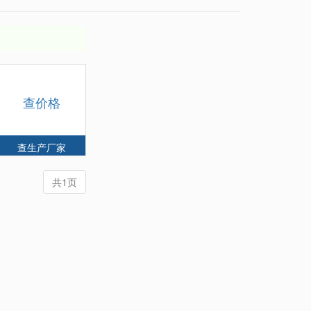
查价格
查生产厂家
共1页