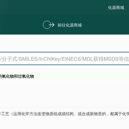
化源商城
前往化源商城
的氧化物和过氧化物
学工艺（运用化学方法改变物质组成或结构、或合成新物质的，都属于化