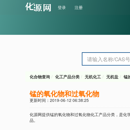
登录
注册
化合物查询
化工产品分类
无机化工
无机盐
锰
锰的氧化物和过氧化物
更新时间：2019-06-12 06:38:25
化源网提供锰的氧化物和过氧化物化工产品分类，是化
品。